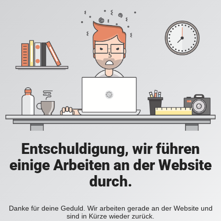
Entschuldigung, wir führen
einige Arbeiten an der Website
durch.
Danke für deine Geduld. Wir arbeiten gerade an der Website und
sind in Kürze wieder zurück.